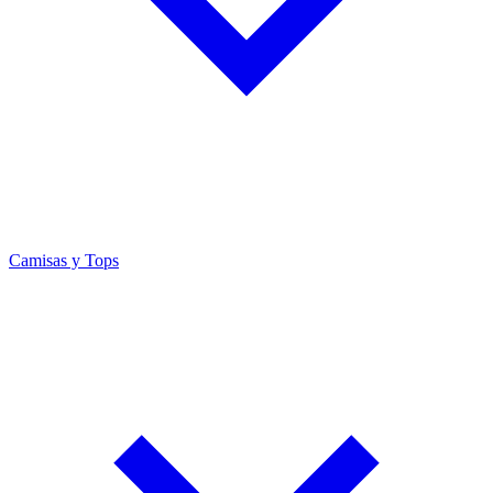
Camisas y Tops