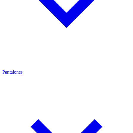
Pantalones